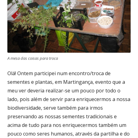
A mesa das coisas para troca
Olá! Ontem participei num encontro/troca de
sementes e plantas, em Martingança, evento que a
meu ver deveria realizar-se um pouco por todo o
lado, pois além de servir para enriquecermos a nossa
biodiversidade, serve também para irmos
preservando as nossas sementes tradicionais e
acima de tudo para nos enriquecermos também um
pouco como seres humanos, através da partilha e do