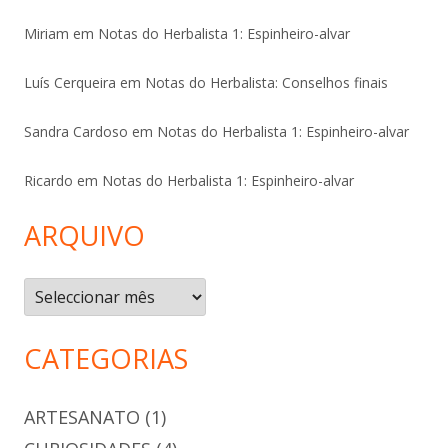
Miriam
em
Notas do Herbalista 1: Espinheiro-alvar
Luís Cerqueira
em
Notas do Herbalista: Conselhos finais
Sandra Cardoso
em
Notas do Herbalista 1: Espinheiro-alvar
Ricardo
em
Notas do Herbalista 1: Espinheiro-alvar
ARQUIVO
Arquivo
CATEGORIAS
ARTESANATO
(1)