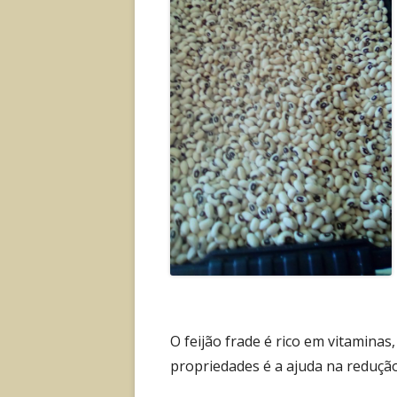
O feijão frade é rico em vitaminas
propriedades é a ajuda na redução 