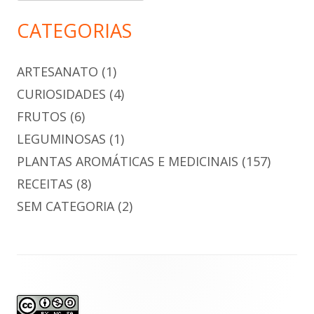
CATEGORIAS
ARTESANATO
(1)
CURIOSIDADES
(4)
FRUTOS
(6)
LEGUMINOSAS
(1)
PLANTAS AROMÁTICAS E MEDICINAIS
(157)
RECEITAS
(8)
SEM CATEGORIA
(2)
Conteúdo
do