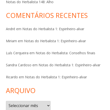
Notas do Herbalista 148: Alho
COMENTÁRIOS RECENTES
André
em
Notas do Herbalista 1: Espinheiro-alvar
Miriam
em
Notas do Herbalista 1: Espinheiro-alvar
Luís Cerqueira
em
Notas do Herbalista: Conselhos finais
Sandra Cardoso
em
Notas do Herbalista 1: Espinheiro-alvar
Ricardo
em
Notas do Herbalista 1: Espinheiro-alvar
ARQUIVO
Arquivo