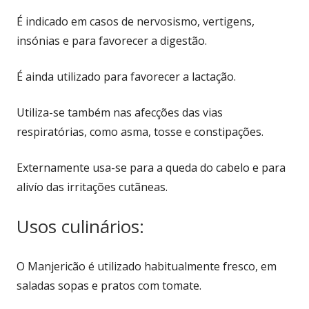
É indicado em casos de nervosismo, vertigens,
insónias e para favorecer a digestão.
É ainda utilizado para favorecer a lactação.
Utiliza-se também nas afecções das vias
respiratórias, como asma, tosse e constipações.
Externamente usa-se para a queda do cabelo e para
alivío das irritações cutãneas.
Usos culinários:
O Manjericão é utilizado habitualmente fresco, em
saladas sopas e pratos com tomate.