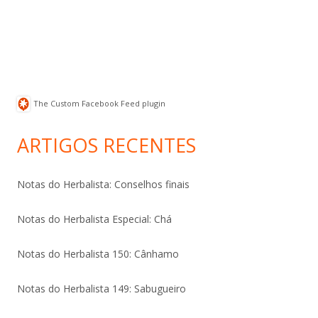
The Custom Facebook Feed plugin
ARTIGOS RECENTES
Notas do Herbalista: Conselhos finais
Notas do Herbalista Especial: Chá
Notas do Herbalista 150: Cânhamo
Notas do Herbalista 149: Sabugueiro