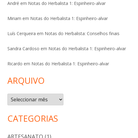
André
em
Notas do Herbalista 1: Espinheiro-alvar
Miriam
em
Notas do Herbalista 1: Espinheiro-alvar
Luís Cerqueira
em
Notas do Herbalista: Conselhos finais
Sandra Cardoso
em
Notas do Herbalista 1: Espinheiro-alvar
Ricardo
em
Notas do Herbalista 1: Espinheiro-alvar
ARQUIVO
Arquivo
CATEGORIAS
ARTESANATO
(1)