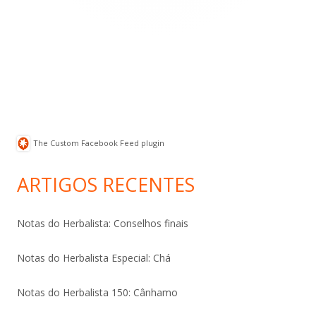
The Custom Facebook Feed plugin
ARTIGOS RECENTES
Notas do Herbalista: Conselhos finais
Notas do Herbalista Especial: Chá
Notas do Herbalista 150: Cânhamo