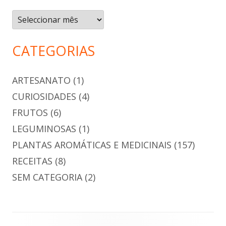
Arquivo
CATEGORIAS
ARTESANATO
(1)
CURIOSIDADES
(4)
FRUTOS
(6)
LEGUMINOSAS
(1)
PLANTAS AROMÁTICAS E MEDICINAIS
(157)
RECEITAS
(8)
SEM CATEGORIA
(2)
Conteúdo