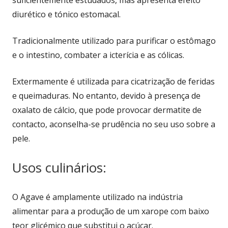
suficientemente estudados, mas apresenta efeito
diurético e tónico estomacal.
Tradicionalmente utilizado para purificar o estômago
e o intestino, combater a icterícia e as cólicas.
Extermamente é utilizada para cicatrização de feridas
e queimaduras. No entanto, devido à presença de
oxalato de cálcio, que pode provocar dermatite de
contacto, aconselha-se prudência no seu uso sobre a
pele.
Usos culinários:
O Agave é amplamente utilizado na indústria
alimentar para a produção de um xarope com baixo
teor glicémico que substitui o açúcar.