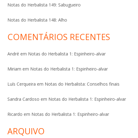
Notas do Herbalista 149: Sabugueiro
Notas do Herbalista 148: Alho
COMENTÁRIOS RECENTES
André
em
Notas do Herbalista 1: Espinheiro-alvar
Miriam
em
Notas do Herbalista 1: Espinheiro-alvar
Luís Cerqueira
em
Notas do Herbalista: Conselhos finais
Sandra Cardoso
em
Notas do Herbalista 1: Espinheiro-alvar
Ricardo
em
Notas do Herbalista 1: Espinheiro-alvar
ARQUIVO