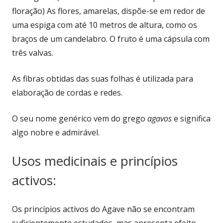
floração) As flores, amarelas, dispõe-se em redor de
uma espiga com até 10 metros de altura, como os
braços de um candelabro. O fruto é uma cápsula com
três valvas.
As fibras obtidas das suas folhas é utilizada para
elaboração de cordas e redes.
O seu nome genérico vem do grego
agavos
e significa
algo nobre e admirável.
Usos medicinais e princípios
activos:
Os princípios activos do Agave não se encontram