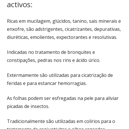
activos:
Ricas em mucilagem, glúcidos, tanino, sais minerais e
enxofre, são adstrigentes, cicatrizantes, depurativas,
diuréticas, emolientes, expectorantes e resolutivas.
Indicadas no tratamento de bronquites e
constipações, pedras nos rins e ácido úrico.
Extermamente são utilizadas para cicatrização de
feridas e para estancar hemorragias.
As folhas podem ser esfregadas na pele para aliviar
picadas de insectos.
Tradicionalmente são utilizadas em colírios para o