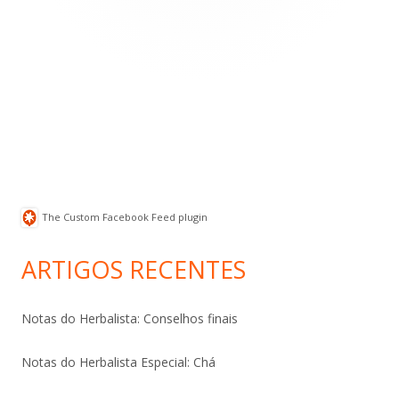
principal
The Custom Facebook Feed plugin
ARTIGOS RECENTES
Notas do Herbalista: Conselhos finais
Notas do Herbalista Especial: Chá