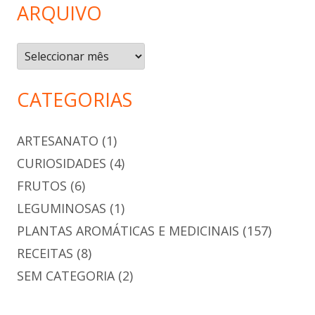
ARQUIVO
Arquivo
CATEGORIAS
ARTESANATO
(1)
CURIOSIDADES
(4)
FRUTOS
(6)
LEGUMINOSAS
(1)
PLANTAS AROMÁTICAS E MEDICINAIS
(157)
RECEITAS
(8)
SEM CATEGORIA
(2)