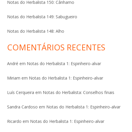
Notas do Herbalista 150: Cânhamo
Notas do Herbalista 149: Sabugueiro
Notas do Herbalista 148: Alho
COMENTÁRIOS RECENTES
André
em
Notas do Herbalista 1: Espinheiro-alvar
Miriam
em
Notas do Herbalista 1: Espinheiro-alvar
Luís Cerqueira
em
Notas do Herbalista: Conselhos finais
Sandra Cardoso
em
Notas do Herbalista 1: Espinheiro-alvar
Ricardo
em
Notas do Herbalista 1: Espinheiro-alvar